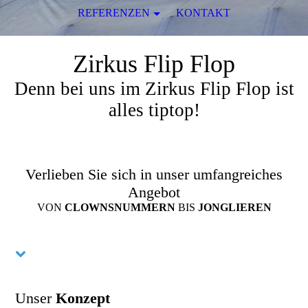
REFERENZEN
KONTAKT
Zirkus Flip Flop
Denn bei uns im Zirkus Flip Flop ist
alles tiptop!
Verlieben Sie sich in unser umfangreiches
Angebot
VON
CLOWNSNUMMERN
BIS
JONGLIEREN
Unser
Konzept