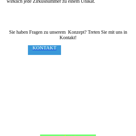
wirklich jede Zirkusnummer zu einem Unikat.
Sie haben Fragen zu unserem Konzept? Treten Sie mit uns in
Kontakt!
KONTAKT