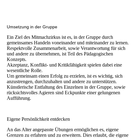
Umsetzung in der Gruppe
Ein Ziel des Mitmachzirkus ist es, in der Gruppe durch
gemeinsames Handeln voneinander und miteinander zu lernen.
Respektvolle Zusammenarbeit, sowie Verantwortung für sich
und andere zu übernehmen, ist Teil des Pädagogischen
Konzepts.
Akzeptanz, Konflikt- und Kritikfähigkeit spielen dabei eine
wesentliche Rolle.
Um gemeinsam einen Erfolg zu erzielen, ist es wichtig, sich
anzustrengen, durchzuhalten und andere zu unterstützen.
Künstlerische Entfaltung des Einzelnen in der Gruppe, sowie
rücksichtsvolles Agieren sind Eckpunkte einer gelungenen
Aufführung.
Eigene Persönlichkeit entdecken
An das Alter angepasste Übungen ermöglichen es, eigene
Grenzen zu erfahren und zu erweitern. Dies erlaubt, die eigene